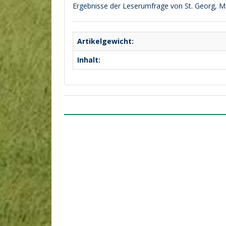
Ergebnisse der Leserumfrage von St. Georg, Me
Artikelgewicht:
Inhalt: