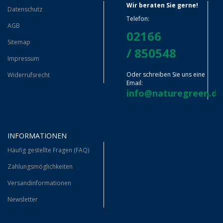
Wir beraten Sie gerne!
Datenschutz
Telefon:
AGB
02166
Sitemap
/ 850548
Impressum
Oder schreiben Sie uns eine
Widerrufsrecht
Email:
info@naturegreen.de
INFORMATIONEN
Häufig gestellte Fragen (FAQ)
Zahlungsmöglichkeiten
Versandinformationen
Newsletter