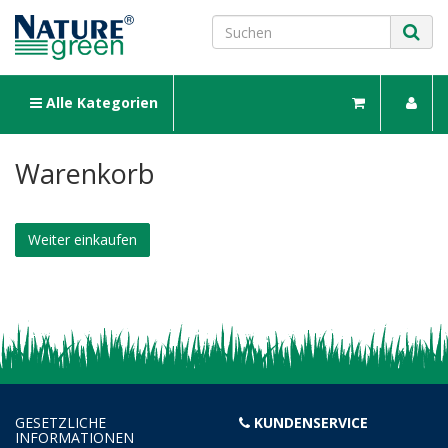
Alle Kategorien
Warenkorb
Weiter einkaufen
GESETZLICHE
KUNDENSERVICE
INFORMATIONEN