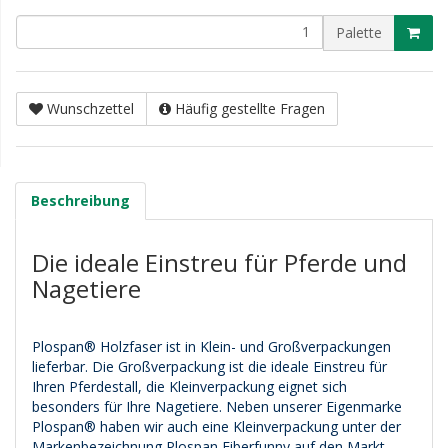
Palette
Wunschzettel
Häufig gestellte Fragen
Beschreibung
Die ideale Einstreu für Pferde und
Nagetiere
Plospan® Holzfaser ist in Klein- und Großverpackungen
lieferbar. Die Großverpackung ist die ideale Einstreu für
Ihren Pferdestall, die Kleinverpackung eignet sich
besonders für Ihre Nagetiere. Neben unserer Eigenmarke
Plospan® haben wir auch eine Kleinverpackung unter der
Markenbezeichnung Plospan Fiberfunny auf den Markt