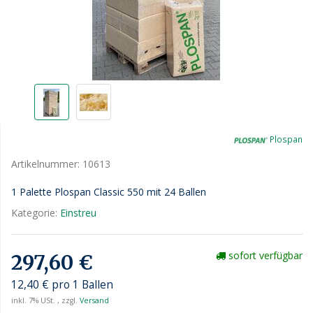
Plospan
Artikelnummer:
10613
1 Palette Plospan Classic 550 mit 24 Ballen
Kategorie:
Einstreu
sofort verfügbar
297,60 €
12,40 € pro 1 Ballen
inkl. 7% USt. , zzgl.
Versand