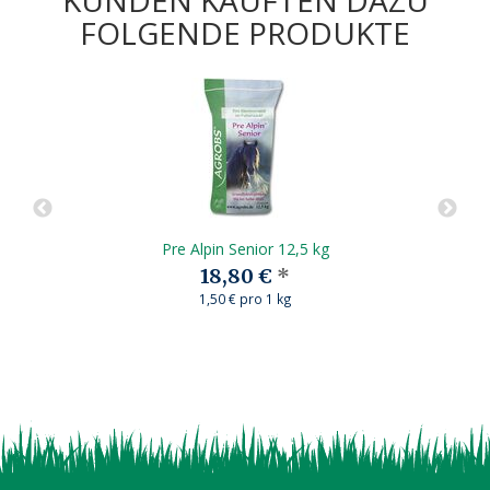
FOLGENDE PRODUKTE
Pre Alpin Senior 12,5 kg
18,80 €
*
1,50 € pro 1 kg