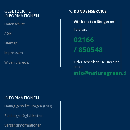
GESETZLICHE
KUNDENSERVICE
INFORMATIONEN
Wir beraten Sie gerne!
Datenschutz
Telefon:
AGB
02166
Sitemap
/ 850548
Impressum
Oder schreiben Sie uns eine
Widerrufsrecht
Email:
info@naturegreen.de
INFORMATIONEN
Häufig gestellte Fragen (FAQ)
Zahlungsmöglichkeiten
Versandinformationen