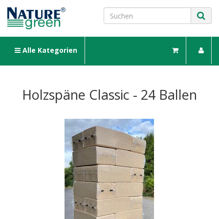
Alle Kategorien
Holzspäne Classic - 24 Ballen