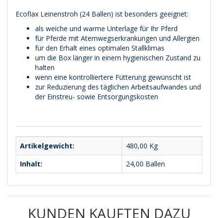
Ecoflax Leinenstroh (24 Ballen) ist besonders geeignet:
als weiche und warme Unterlage für Ihr Pferd
für Pferde mit Atemwegserkrankungen und Allergien
für den Erhalt eines optimalen Stallklimas
um die Box länger in einem hygienischen Zustand zu
halten
wenn eine kontrolliertere Fütterung gewünscht ist
zur Reduzierung des täglichen Arbeitsaufwandes und
der Einstreu- sowie Entsorgungskosten
Artikelgewicht:
480,00
Kg
Inhalt:
24,00 Ballen
KUNDEN KAUFTEN DAZU