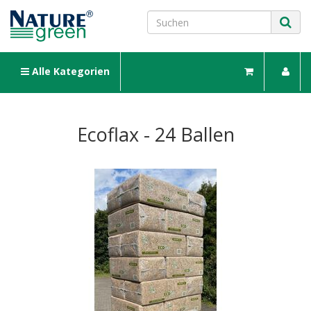
Alle Kategorien
Ecoflax - 24 Ballen