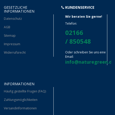
GESETZLICHE
KUNDENSERVICE
INFORMATIONEN
Wir beraten Sie gerne!
Datenschutz
Telefon:
AGB
02166
Sitemap
/ 850548
Impressum
Oder schreiben Sie uns eine
Widerrufsrecht
Email:
info@naturegreen.de
INFORMATIONEN
Häufig gestellte Fragen (FAQ)
Zahlungsmöglichkeiten
Versandinformationen