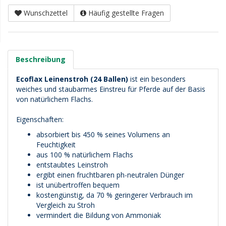
Wunschzettel
Häufig gestellte Fragen
Beschreibung
Ecoflax Leinenstroh (24 Ballen)
ist ein besonders
weiches und staubarmes Einstreu für Pferde auf der Basis
von natürlichem Flachs.
Eigenschaften:
absorbiert bis 450 % seines Volumens an
Feuchtigkeit
aus 100 % natürlichem Flachs
entstaubtes Leinstroh
ergibt einen fruchtbaren ph-neutralen Dünger
ist unübertroffen bequem
kostengünstig, da 70 % geringerer Verbrauch im
Vergleich zu Stroh
vermindert die Bildung von Ammoniak