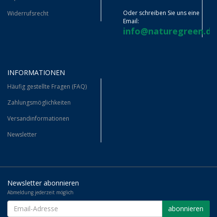
Oder schreiben Sie uns eine
Widerrufsrecht
Email:
info@naturegreen.de
INFORMATIONEN
Häufig gestellte Fragen (FAQ)
Zahlungsmöglichkeiten
Versandinformationen
Newsletter
Newsletter abonnieren
Abmeldung jederzeit möglich
EMAIL-
abonnieren
ADRESSE