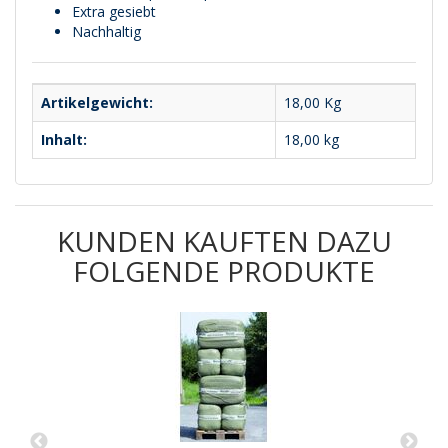
Extra gesiebt
Nachhaltig
Artikelgewicht:
18,00
Kg
Inhalt:
18,00 kg
KUNDEN KAUFTEN DAZU
FOLGENDE PRODUKTE