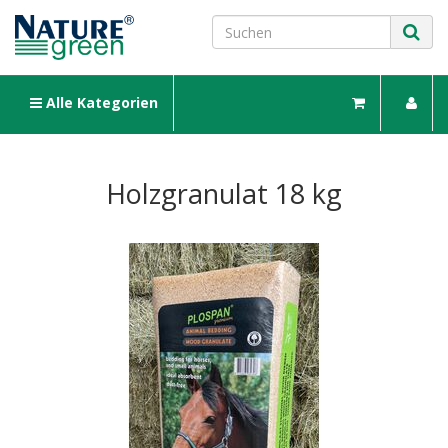
Alle Kategorien
Holzgranulat 18 kg