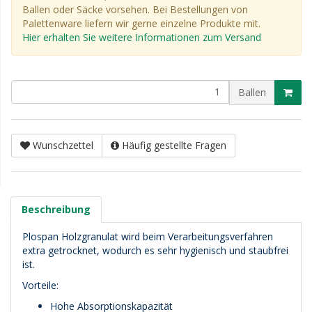
Ballen oder Säcke vorsehen. Bei Bestellungen von
Palettenware liefern wir gerne einzelne Produkte mit.
Hier erhalten Sie weitere Informationen zum Versand
Ballen
Wunschzettel
Häufig gestellte Fragen
Beschreibung
Plospan Holzgranulat wird beim Verarbeitungsverfahren
extra getrocknet, wodurch es sehr hygienisch und staubfrei
ist.
Vorteile:
Hohe Absorptionskapazität