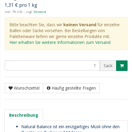
1,31 € pro 1 kg
inkl. 7% USt. , zzgl.
Versand
Bitte beachten Sie, dass wir
keinen Versand
für einzelne
Ballen oder Säcke vorsehen. Bei Bestellungen von
Palettenware liefern wir gerne einzelne Produkte mit.
Hier erhalten Sie weitere Informationen zum Versand
Sack
Wunschzettel
Häufig gestellte Fragen
Beschreibung
Natural Balance ist ein einzigartiges Müsli ohne den