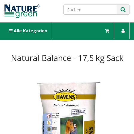
Alle Kategorien
Natural Balance - 17,5 kg Sack