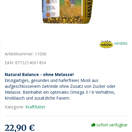
HAVENS
Artikelnummer:
11006
EAN:
8715214001454
Natural Balance - ohne Melasse!
Einzigartiges, gesundes und haferfreies Müsli aus
aufgeschlossenem Getreide ohne Zusatz von Zucker oder
Melasse. Beinhaltet ein optimales Omega 3 / 6-Verhältnis,
Knoblauch und zusätzliche Fasern.
Kategorie:
Kraftfutter
sofort verfügbar
22,90 €