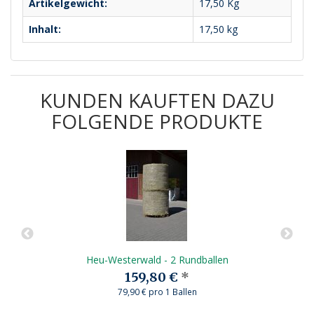
Artikelgewicht:
17,50
Kg
Inhalt:
17,50 kg
KUNDEN KAUFTEN DAZU
FOLGENDE PRODUKTE
Heu-Westerwald - 2 Rundballen
159,80 €
*
79,90 € pro 1 Ballen