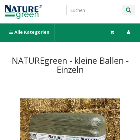
Alle Kategorien
NATUREgreen - kleine Ballen -
Einzeln