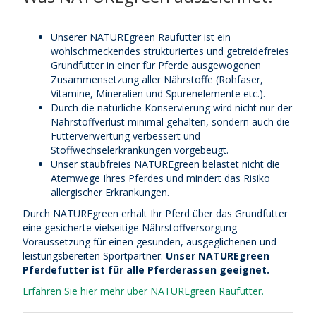
Unserer NATUREgreen Raufutter ist ein
wohlschmeckendes strukturiertes und getreidefreies
Grundfutter in einer für Pferde ausgewogenen
Zusammensetzung aller Nährstoffe (Rohfaser,
Vitamine, Mineralien und Spurenelemente etc.).
Durch die natürliche Konservierung wird nicht nur der
Nährstoffverlust minimal gehalten, sondern auch die
Futterverwertung verbessert und
Stoffwechselerkrankungen vorgebeugt.
Unser staubfreies NATUREgreen belastet nicht die
Atemwege Ihres Pferdes und mindert das Risiko
allergischer Erkrankungen.
Durch NATUREgreen erhält Ihr Pferd über das Grundfutter
eine gesicherte vielseitige Nährstoffversorgung –
Voraussetzung für einen gesunden, ausgeglichenen und
leistungsbereiten Sportpartner.
Unser NATUREgreen
Pferdefutter ist für alle Pferderassen geeignet.
Erfahren Sie hier mehr über NATUREgreen Raufutter.