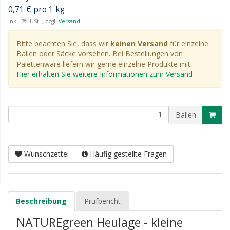
0,71 € pro 1 kg
inkl. 7% USt. , zzgl.
Versand
Bitte beachten Sie, dass wir
keinen Versand
für einzelne
Ballen oder Säcke vorsehen. Bei Bestellungen von
Palettenware liefern wir gerne einzelne Produkte mit.
Hier erhalten Sie weitere Informationen zum Versand
Ballen
Wunschzettel
Häufig gestellte Fragen
Beschreibung
Prüfbericht
NATUREgreen Heulage - kleine