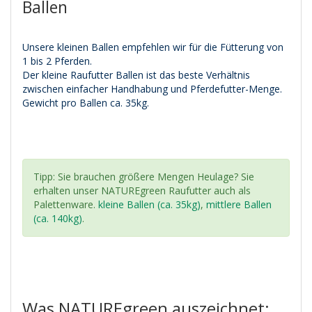
Ballen
Unsere kleinen Ballen empfehlen wir für die Fütterung von
1 bis 2 Pferden.
Der kleine Raufutter Ballen ist das beste Verhältnis
zwischen einfacher Handhabung und Pferdefutter-Menge.
Gewicht pro Ballen ca. 35kg.
Tipp: Sie brauchen größere Mengen Heulage? Sie
erhalten unser NATUREgreen Raufutter auch als
Palettenware.
kleine Ballen (ca. 35kg)
,
mittlere Ballen
(ca. 140kg)
.
Was NATUREgreen auszeichnet: