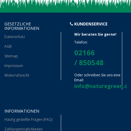
GESETZLICHE
KUNDENSERVICE
INFORMATIONEN
Wir beraten Sie gerne!
Datenschutz
Telefon:
AGB
02166
Sitemap
/ 850548
Impressum
Oder schreiben Sie uns eine
Widerrufsrecht
Email:
info@naturegreen.de
INFORMATIONEN
Häufig gestellte Fragen (FAQ)
Zahlungsmöglichkeiten