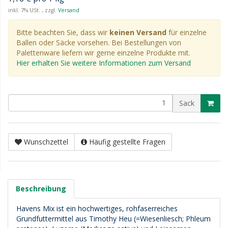
inkl. 7% USt. , zzgl.
Versand
Bitte beachten Sie, dass wir
keinen Versand
für einzelne
Ballen oder Säcke vorsehen. Bei Bestellungen von
Palettenware liefern wir gerne einzelne Produkte mit.
Hier erhalten Sie weitere Informationen zum Versand
Sack
Wunschzettel
Häufig gestellte Fragen
Beschreibung
Havens Mix ist ein hochwertiges, rohfaserreiches
Grundfuttermittel aus Timothy Heu (=Wiesenliesch; Phleum