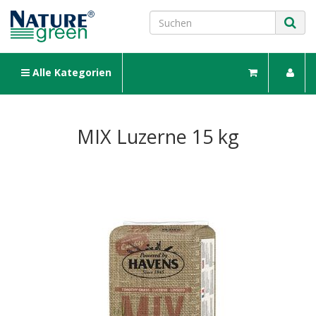
Alle Kategorien
MIX Luzerne 15 kg