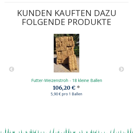
KUNDEN KAUFTEN DAZU
FOLGENDE PRODUKTE
Futter-Weizenstroh - 18 kleine Ballen
106,20 €
*
5,90 € pro 1 Ballen