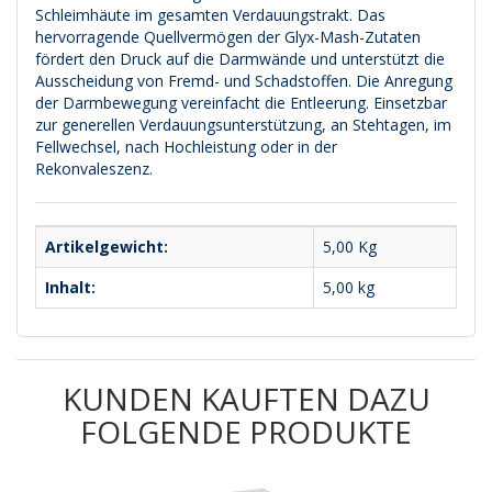
Schleimhäute im gesamten Verdauungstrakt. Das
hervorragende Quellvermögen der Glyx-Mash-Zutaten
fördert den Druck auf die Darmwände und unterstützt die
Ausscheidung von Fremd- und Schadstoffen. Die Anregung
der Darmbewegung vereinfacht die Entleerung. Einsetzbar
zur generellen Verdauungsunterstützung, an Stehtagen, im
Fellwechsel, nach Hochleistung oder in der
Rekonvaleszenz.
Artikelgewicht:
5,00
Kg
Inhalt:
5,00 kg
KUNDEN KAUFTEN DAZU
FOLGENDE PRODUKTE