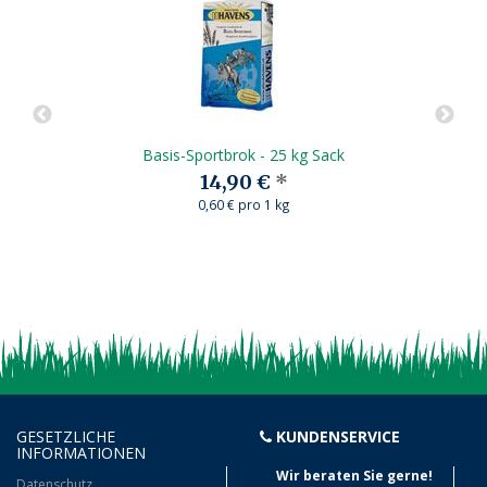
Basis-Sportbrok - 25 kg Sack
14,90 €
*
0,60 € pro 1 kg
GESETZLICHE
KUNDENSERVICE
INFORMATIONEN
Wir beraten Sie gerne!
Datenschutz