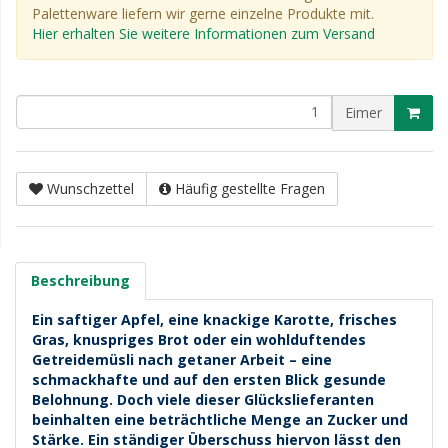
Palettenware liefern wir gerne einzelne Produkte mit.
Hier erhalten Sie weitere Informationen zum Versand
Eimer
Wunschzettel
Häufig gestellte Fragen
Beschreibung
Ein saftiger Apfel, eine knackige Karotte, frisches
Gras, knuspriges Brot oder ein wohlduftendes
Getreidemüsli nach getaner Arbeit – eine
schmackhafte und auf den ersten Blick gesunde
Belohnung. Doch viele dieser Glückslieferanten
beinhalten eine beträchtliche Menge an Zucker und
Stärke. Ein ständiger Überschuss hiervon lässt den