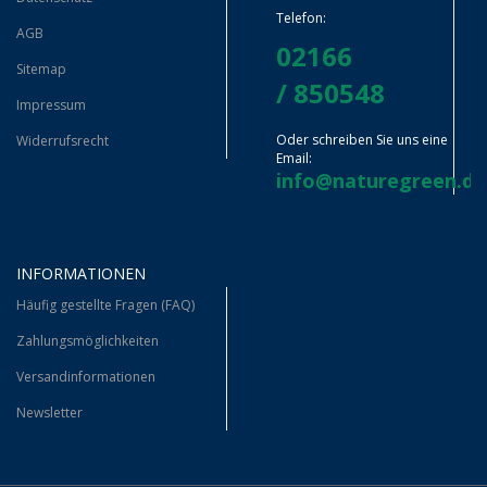
Telefon:
AGB
02166
Sitemap
/ 850548
Impressum
Oder schreiben Sie uns eine
Widerrufsrecht
Email:
info@naturegreen.de
INFORMATIONEN
Häufig gestellte Fragen (FAQ)
Zahlungsmöglichkeiten
Versandinformationen
Newsletter