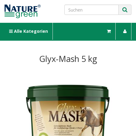
Alle Kategorien
Glyx-Mash 5 kg