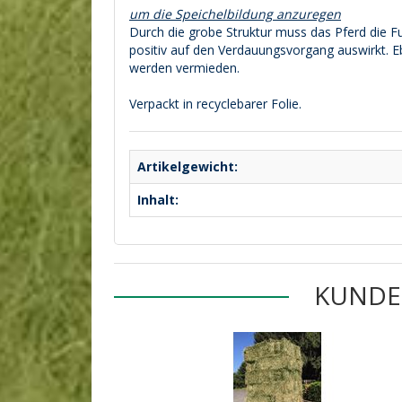
um die Speichelbildung anzuregen
Durch die grobe Struktur muss das Pferd die 
positiv auf den Verdauungsvorgang auswirkt. E
werden vermieden.
Verpackt in recyclebarer Folie.
Artikelgewicht:
Inhalt:
KUNDE