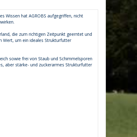
ses Wissen hat AGROBS aufgegriffen, nicht
wirken.
and, die zum richtigen Zeitpunkt geerntet und
 Wert, um ein ideales Strukturfutter
freich sowie frei von Staub und Schimmelsporen
es, aber stärke- und zuckerarmes Strukturfutter