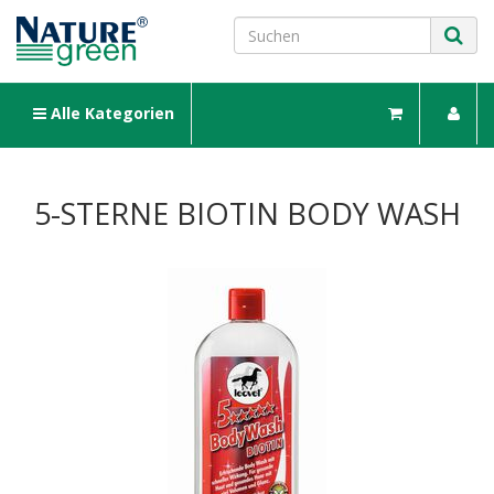
Alle Kategorien
5-STERNE BIOTIN BODY WASH