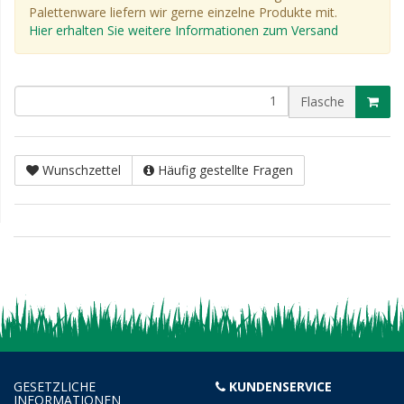
Palettenware liefern wir gerne einzelne Produkte mit.
Hier erhalten Sie weitere Informationen zum Versand
Flasche
Wunschzettel
Häufig gestellte Fragen
GESETZLICHE
KUNDENSERVICE
INFORMATIONEN