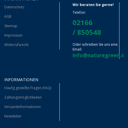
Wir beraten Sie gerne!
Datenschutz
Telefon:
AGB
02166
Sitemap
/ 850548
Impressum
Oder schreiben Sie uns eine
Widerrufsrecht
Email:
info@naturegreen.de
INFORMATIONEN
Häufig gestellte Fragen (FAQ)
Zahlungsmöglichkeiten
Versandinformationen
Newsletter